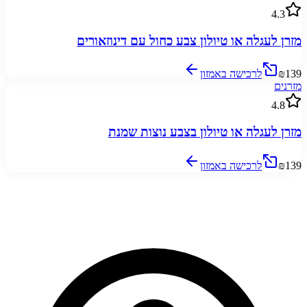
4.3
מזרן לעגלה או טיולון צבע כחול עם דינוזאורים
₪139
לרכישה באמזון
מזרנים
4.8
מזרן לעגלה או טיולון בצבע נוצות שמנת
₪139
לרכישה באמזון