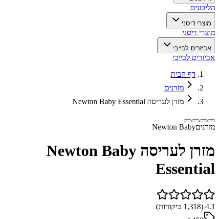
הליכונים
מוצרי דיסני
מוצרי דיסני
אביזרים לבייבי
אביזרים לבייבי
דף הבית
מזרנים
מזרן לעריסה Newton Baby Essential
מזרנים
Newton Baby
מזרן לעריסה Newton Baby
Essential
4.1
(
1,318
ביקורות)