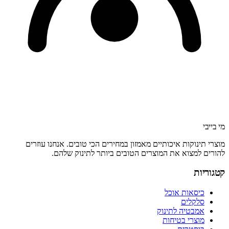
מי בייבי
מוצרי תינוקות איכותיים מאמזון במחירים הכי טובים. אנחנו עוזרים
להורים למצוא את המוצרים הטובים ביותר לתינוק שלהם.
קטגוריות
כיסאות אוכל
סלקלים
אמבטיה לתינוק
מוצרי בטיחות