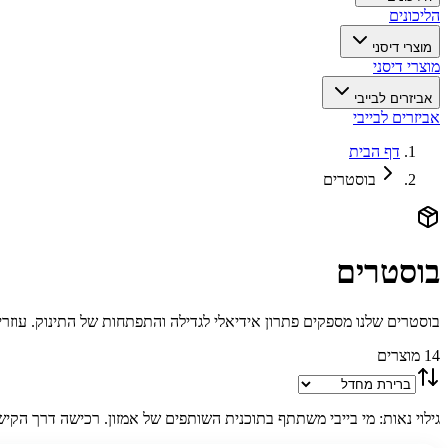
הליכונים
מוצרי דיסני
מוצרי דיסני
אביזרים לבייבי
אביזרים לבייבי
דף הבית
בוסטרים
בוסטרים
בוסטרים שלנו מספקים פתרון אידיאלי לגדילה והתפתחות של התינוק. עוזרי
14
מוצרים
גילוי נאות: מי בייבי משתתף בתוכנית השותפים של אמזון. רכישה דרך הקיש