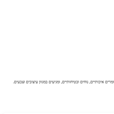
 איכותיים, נוחים ובטיחותיים, ומגיעים במגוון עיצובים וצבעים.