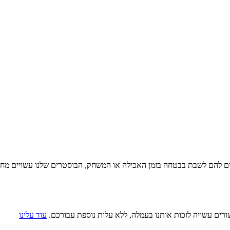
ם להם לשבת בבטחה בזמן האכילה או המשחק, הבוסטרים שלנו עשויים מחומרים
ורים עשויה לזכות אותנו בעמלה, ללא עלות נוספת עבורכם.
עוד עלינו