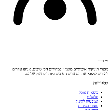
מי בייבי
מוצרי תינוקות איכותיים מאמזון במחירים הכי טובים. אנחנו עוזרים
להורים למצוא את המוצרים הטובים ביותר לתינוק שלהם.
קטגוריות
כיסאות אוכל
סלקלים
אמבטיה לתינוק
מוצרי בטיחות