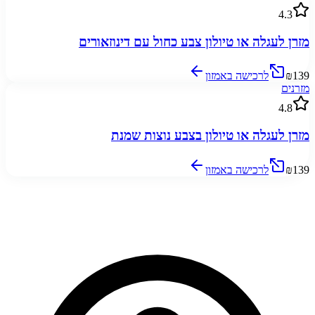
4.3
מזרן לעגלה או טיולון צבע כחול עם דינוזאורים
₪139
לרכישה באמזון
מזרנים
4.8
מזרן לעגלה או טיולון בצבע נוצות שמנת
₪139
לרכישה באמזון