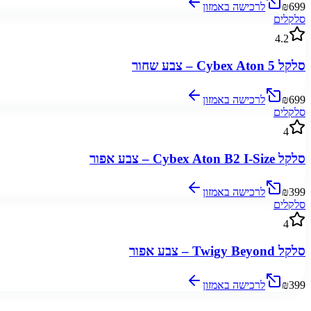
₪699
לרכישה באמזון
סלקלים
4.2
סלקל Cybex Aton 5 – צבע שחור
₪699
לרכישה באמזון
סלקלים
4
סלקל Cybex Aton B2 I-Size – צבע אפור
₪399
לרכישה באמזון
סלקלים
4
סלקל Twigy Beyond – צבע אפור
₪399
לרכישה באמזון