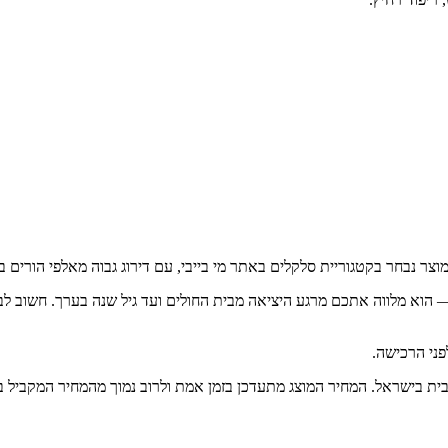
 הוא מלווה אתכם מרגע היציאה מבית החולים ועד גיל שנה בערך. חשוב לבח
 בישראל. המחיר המוצג מתעדכן בזמן אמת ולרוב נמוך מהמחיר המקביל בח