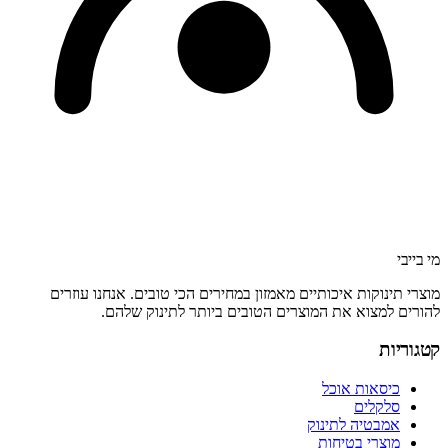
מי בייבי
מוצרי תינוקות איכותיים מאמזון במחירים הכי טובים. אנחנו עוזרים
להורים למצוא את המוצרים הטובים ביותר לתינוק שלהם.
קטגוריות
כיסאות אוכל
סלקלים
אמבטיה לתינוק
מוצרי בטיחות