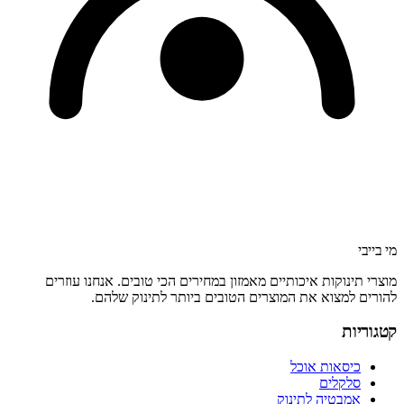
מי בייבי
מוצרי תינוקות איכותיים מאמזון במחירים הכי טובים. אנחנו עוזרים
להורים למצוא את המוצרים הטובים ביותר לתינוק שלהם.
קטגוריות
כיסאות אוכל
סלקלים
אמבטיה לתינוק