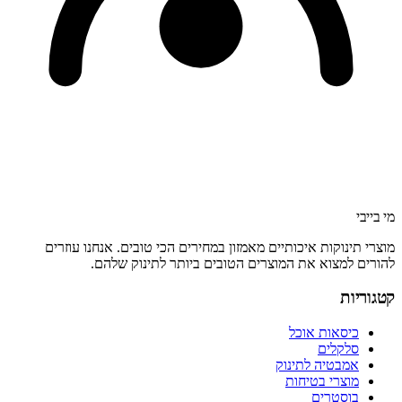
מי בייבי
מוצרי תינוקות איכותיים מאמזון במחירים הכי טובים. אנחנו עוזרים
להורים למצוא את המוצרים הטובים ביותר לתינוק שלהם.
קטגוריות
כיסאות אוכל
סלקלים
אמבטיה לתינוק
מוצרי בטיחות
בוסטרים